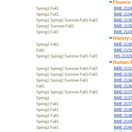
Finance
Spring1.Fall1.
BME-2124
Spring1.Fall1.
BME-21342
Spring1.Spring2.Summer.Fall1.Fall2
BME-21351
Spring1.Summer.Fall1.
BME-2135
Spring1.Fall1.
BME-21433
History 
Spring2.Fall1.
BME-21303
Fall1.
BME-21312
Spring1.Spring2.Summer.Fall1.Fall2
HIS-213254
Human 
Spring1.Spring2.Summer.Fall1.Fall2
BME-21316
Spring1.Spring2.Summer.Fall1.Fall2
BME-2135
Spring1.Spring2.Summer.Fall1.
BME-2136
Fall1.
BME-21366
Spring1.Spring2.Summer.Fall1.Fall2
BME-21370
Spring1.
BME-2137
Spring1.Fall1.
BME-21375
Spring1.Fall1.
BME-21385
Spring1.Fall1.
BME-21387
Spring1.Fall1.
BME-21431
Spring1.Fall1.
BME-2145